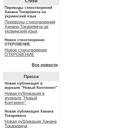
Стихи
Переводы стихотворений
Ханана Токаревича на
украинский язык
Переводы стихотворений
Ханана Токаревича на
украинский язык
Новое стихотворение
ОТКРОВЕНИЕ
Новое стихотворение
ОТКРОВЕНИЕ
Все новости
Пресса
Новая публикация в
журнале "Новый Континент"
Новая публикация в
журнале "Новый
Континент"
Новая публикация Ханана
Токаревича
Новая публикация Ханана
Токаревича