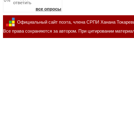
0%
ответить
все опросы
Официальный сайт поэта, члена СРПИ Ханана Токарев
Все права сохраняются за автором. При цитировании материал