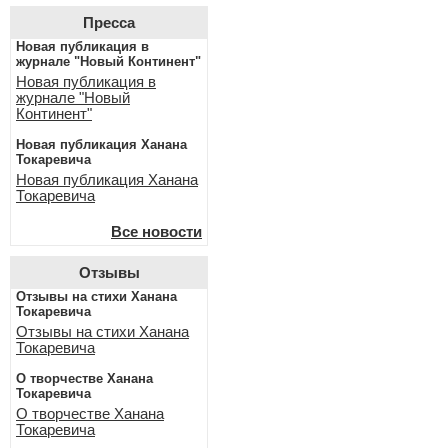
Пресса
Новая публикация в
журнале "Новый Континент"
Новая публикация в
журнале "Новый
Континент"
Новая публикация Ханана
Токаревича
Новая публикация Ханана
Токаревича
Все новости
Отзывы
Отзывы на стихи Ханана
Токаревича
Отзывы на стихи Ханана
Токаревича
О творчестве Ханана
Токаревича
О творчестве Ханана
Токаревича