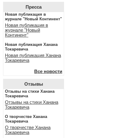
Пресса
Новая публикация в
журнале "Новый Континент"
Новая публикация в
журнале "Новый
Континент"
Новая публикация Ханана
Токаревича
Новая публикация Ханана
Токаревича
Все новости
Отзывы
Отзывы на стихи Ханана
Токаревича
Отзывы на стихи Ханана
Токаревича
О творчестве Ханана
Токаревича
О творчестве Ханана
Токаревича