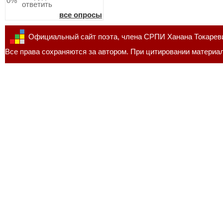
0%
ответить
все опросы
Официальный сайт поэта, члена СРПИ Ханана Токарев
Все права сохраняются за автором. При цитировании материал